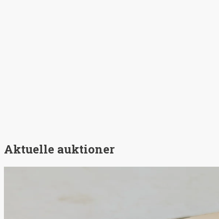
Aktuelle auktioner