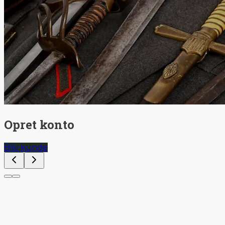
Opret konto
Bliv kunde