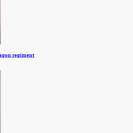
ragon regiment