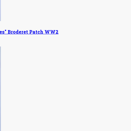
les" Broderet Patch WW2